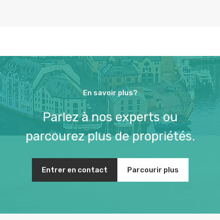
En savoir plus?
Parlez à nos experts ou
parcourez plus de propriétés.
Entrer en contact
Parcourir plus