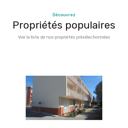
Découvrez
Propriétés populaires
Voir la liste de nos propriétés présélectionnées