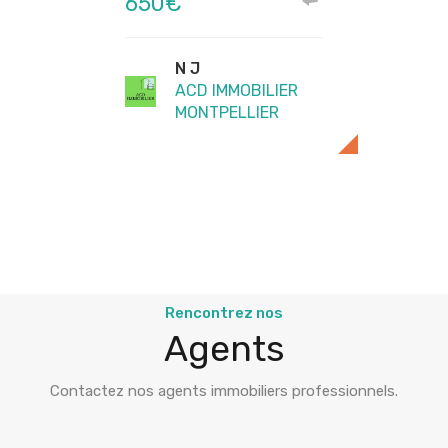
650€
N J
ACD IMMOBILIER
MONTPELLIER
Rencontrez nos
Agents
Contactez nos agents immobiliers professionnels.