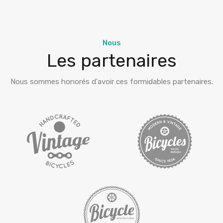
Nous
Les partenaires
Nous sommes honorés d'avoir ces formidables partenaires.