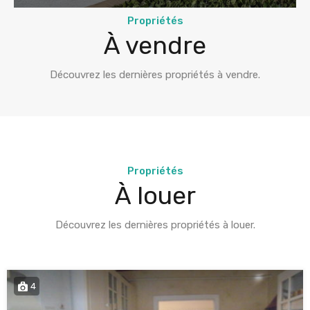
Propriétés
À vendre
Découvrez les dernières propriétés à vendre.
Propriétés
À louer
Découvrez les dernières propriétés à louer.
4