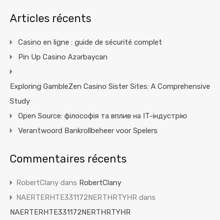
Articles récents
Casino en ligne : guide de sécurité complet
Pin Up Casino Azərbaycan
Exploring GambleZen Casino Sister Sites: A Comprehensive
Study
Open Source: філософія та вплив на IT-індустрію
Verantwoord Bankrollbeheer voor Spelers
Commentaires récents
RobertClany
dans
RobertClany
NAERTERHTE331172NERTHRTYHR
dans
NAERTERHTE331172NERTHRTYHR