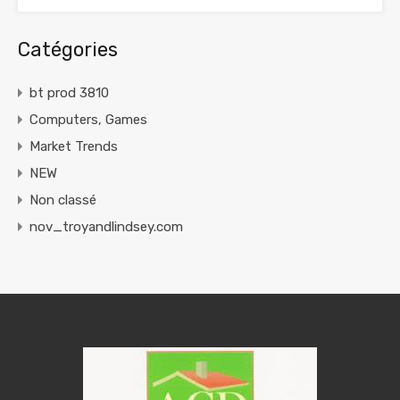
Catégories
bt prod 3810
Computers, Games
Market Trends
NEW
Non classé
nov_troyandlindsey.com