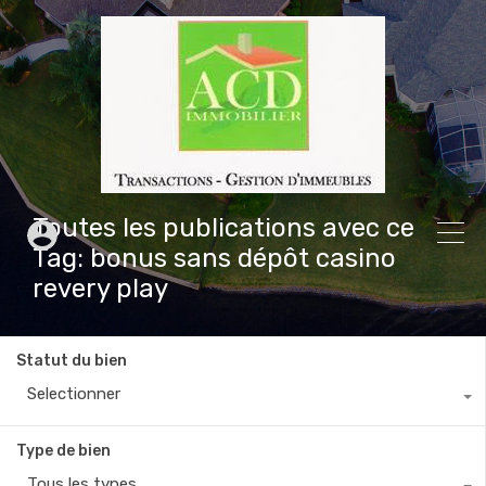
Toutes les publications avec ce
Tag: bonus sans dépôt casino
revery play
Statut du bien
Selectionner
Type de bien
Tous les types