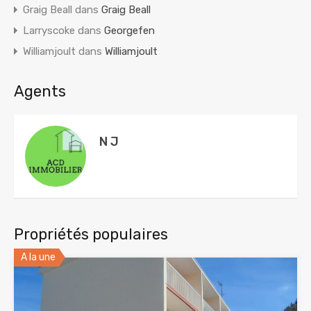
Graig Beall
dans
Graig Beall
Larryscoke
dans
Georgefen
Williamjoult
dans
Williamjoult
Agents
N J
Propriétés populaires
A la une