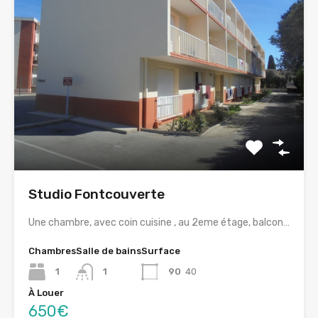
Studio Fontcouverte
Une chambre, avec coin cuisine , au 2eme étage, balcon…
Chambres
Salle de bains
Surface
1
1
90
40
À Louer
650€