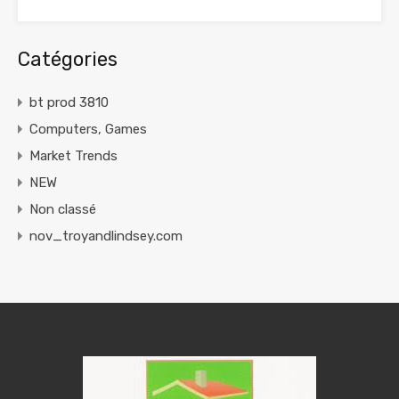
Catégories
bt prod 3810
Computers, Games
Market Trends
NEW
Non classé
nov_troyandlindsey.com