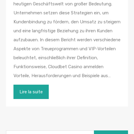
heutigen Geschäftswelt von großer Bedeutung.
Unternehmen setzen diese Strategien ein, um
Kundenbindung zu fördern, den Umsatz zu steigern
und eine langfristige Beziehung zu ihren Kunden
aufzubauen. In diesem Bericht werden verschiedene
Aspekte von Treueprogrammen und VIP-Vorteilen
beleuchtet, einschließlich ihrer Definition,
Funktionsweise, Cloudbet Casino anmelden
Vorteile, Herausforderungen und Beispiele aus…
Lire la suite
Rechercher :