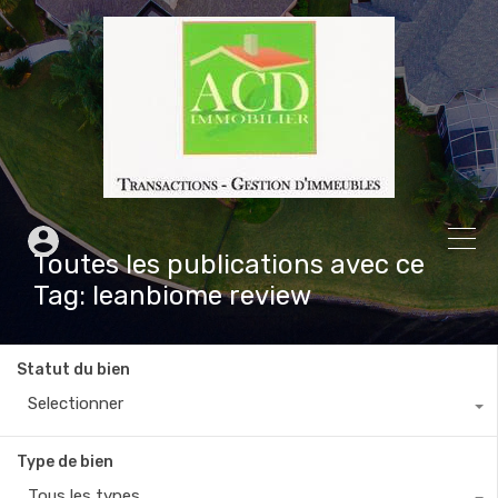
Toutes les publications avec ce
Tag: leanbiome review
Statut du bien
Selectionner
Type de bien
Tous les types