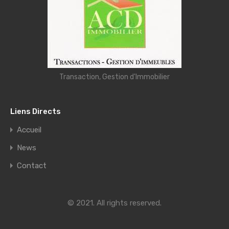
Transaction, Gestion d'Immobilier
Liens Directs
Accueil
News
Contact
© 2021. All rights reserved.