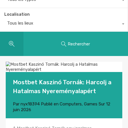
Localisation
Tous les lieux
Rechercher
Mostbet Kaszinó Tornák: Harcolj a
Hatalmas Nyereményalapért
Par
nyx18394
Publié en
Computers, Games
Sur
12
juin 2026