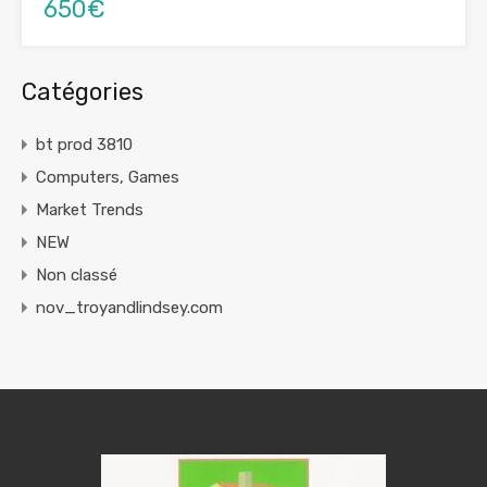
650€
Catégories
bt prod 3810
Computers, Games
Market Trends
NEW
Non classé
nov_troyandlindsey.com