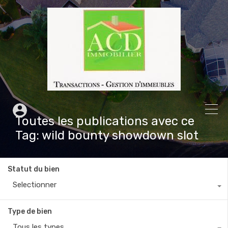
Toutes les publications avec ce
Tag: wild bounty showdown slot
Statut du bien
Selectionner
Type de bien
Tous les types