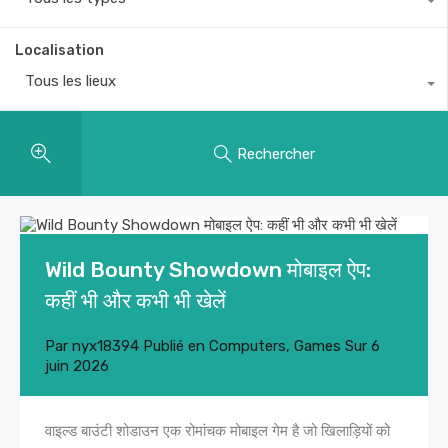
Localisation
Tous les lieux
Rechercher
Wild Bounty Showdown मोबाइल ऐप:
कहीं भी और कभी भी खेलें
Par
nyx18394
Publié en
Computers, Games
Sur
6
juin 2026
वाइल्ड बाउंटी शोडाउन एक रोमांचक मोबाइल गेम है जो खिलाड़ियों को