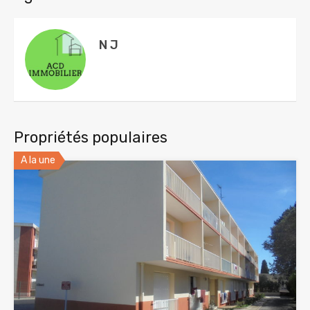
N J
Propriétés populaires
A la une