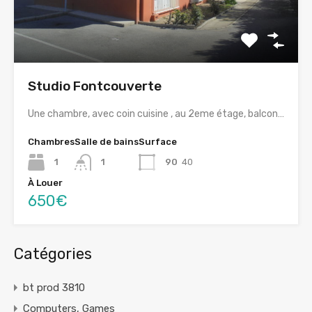
Studio Fontcouverte
Une chambre, avec coin cuisine , au 2eme étage, balcon…
Chambres
Salle de bains
Surface
1
1
90
40
À Louer
650€
Catégories
bt prod 3810
Computers, Games