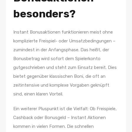
besonders?
Instant Bonusaktionen funktionieren meist ohne
komplizierte Freispiel- oder Umsatzbedingungen –
zumindest in der Anfangsphase. Das heißt, der
Bonusbetrag wird sofort dem Spielerkonto
gutgeschrieben und steht zum Einsatz bereit. Dies
bietet gegenüber klassischen Boni, die oft an
zeitintensive und komplexe Vorgaben geknüpft
sind, einen klaren Vorteil.
Ein weiterer Pluspunkt ist die Vielfalt: Ob Freispiele,
Cashback oder Bonusgeld – Instant Aktionen
kommen in vielen Formen. Die schnellen