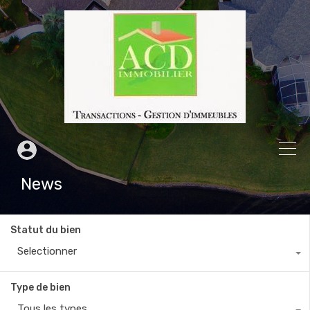
News
Statut du bien
Selectionner
Type de bien
Tous les types