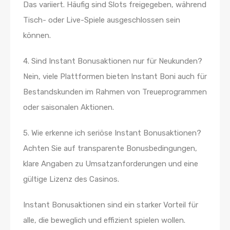
Das variiert. Häufig sind Slots freigegeben, während
Tisch- oder Live-Spiele ausgeschlossen sein
können.
4. Sind Instant Bonusaktionen nur für Neukunden?
Nein, viele Plattformen bieten Instant Boni auch für
Bestandskunden im Rahmen von Treueprogrammen
oder saisonalen Aktionen.
5. Wie erkenne ich seriöse Instant Bonusaktionen?
Achten Sie auf transparente Bonusbedingungen,
klare Angaben zu Umsatzanforderungen und eine
gültige Lizenz des Casinos.
Instant Bonusaktionen sind ein starker Vorteil für
alle, die beweglich und effizient spielen wollen.