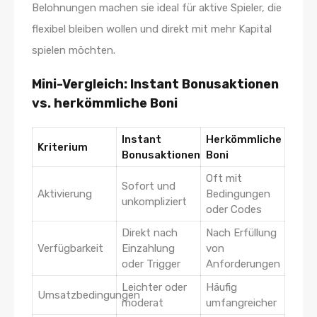
Belohnungen machen sie ideal für aktive Spieler, die
flexibel bleiben wollen und direkt mit mehr Kapital
spielen möchten.
Mini-Vergleich: Instant Bonusaktionen
vs. herkömmliche Boni
Instant
Herkömmliche
Kriterium
Bonusaktionen
Boni
Oft mit
Sofort und
Aktivierung
Bedingungen
unkompliziert
oder Codes
Direkt nach
Nach Erfüllung
Verfügbarkeit
Einzahlung
von
oder Trigger
Anforderungen
Leichter oder
Häufig
Umsatzbedingungen
moderat
umfangreicher