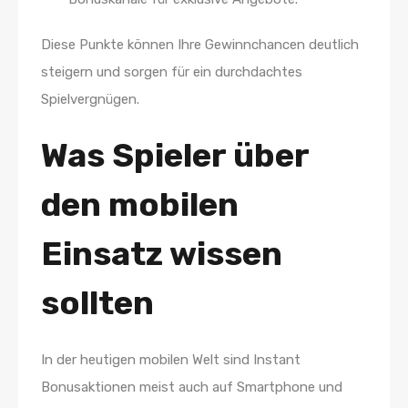
Diese Punkte können Ihre Gewinnchancen deutlich
steigern und sorgen für ein durchdachtes
Spielvergnügen.
Was Spieler über
den mobilen
Einsatz wissen
sollten
In der heutigen mobilen Welt sind Instant
Bonusaktionen meist auch auf Smartphone und