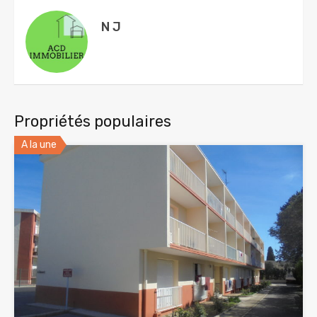
N J
Propriétés populaires
A la une