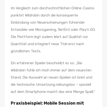
Im Vergleich zum durchschnittlichen Online-Casino
punktet Wildrobin durch die konsequente
Einbindung von Neuerscheinungen führender
Entwickler wie Microgaming, NetEnt oder Play’n GO.
Die Plattform legt zudem Wert auf Qualität vor
Quantität und integriert neue Titel erst nach
gründlichen Tests.
Ein erfahrener Spieler beschreibt es so: „Bei
Wildrobin fühle ich mich immer auf dem neuesten
Stand. Die Auswahl an neuen Spielen ist breit und
die technische Umsetzung reibungslos – speziell
auf dem Smartphone macht das eine Menge Spaß.“
Praxisbeispiel: Mobile Session mit