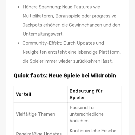
Höhere Spannung: Neue Features wie
Multiplikatoren, Bonusspiele oder progressive
Jackpots erhöhen die Gewinnchancen und den
Unterhaltungswert.
Community-Effekt: Durch Updates und
Neuigkeiten entsteht eine lebendige Plattform,
die Spieler immer wieder zurückkehren lässt.
Quick facts: Neue Spiele bei Wildrobin
Bedeutung für
Vorteil
Spieler
Passend für
Vielfältige Themen
unterschiedliche
Vorlieben
Kontinuierliche Frische
Regelmäßige Updates