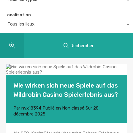
Localisation
Tous les lieux
Rechercher
Wie wirken sich neue Spiele auf das
Wildrobin Casino Spielerlebnis aus?
Par
nyx18394
Publié en
Non classé
Sur
28
décembre 2025