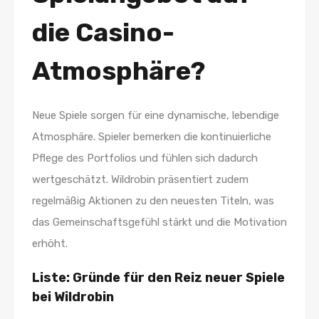
die Casino-
Atmosphäre?
Neue Spiele sorgen für eine dynamische, lebendige
Atmosphäre. Spieler bemerken die kontinuierliche
Pflege des Portfolios und fühlen sich dadurch
wertgeschätzt. Wildrobin präsentiert zudem
regelmäßig Aktionen zu den neuesten Titeln, was
das Gemeinschaftsgefühl stärkt und die Motivation
erhöht.
Liste: Gründe für den Reiz neuer Spiele
bei Wildrobin