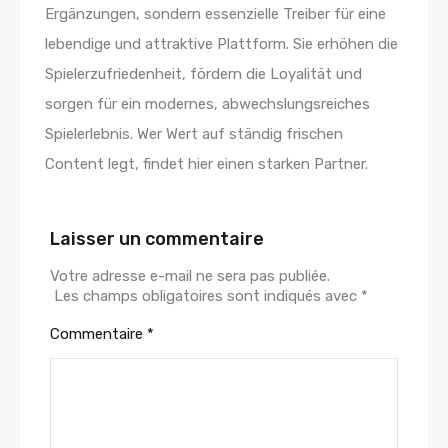
Ergänzungen, sondern essenzielle Treiber für eine
lebendige und attraktive Plattform. Sie erhöhen die
Spielerzufriedenheit, fördern die Loyalität und
sorgen für ein modernes, abwechslungsreiches
Spielerlebnis. Wer Wert auf ständig frischen
Content legt, findet hier einen starken Partner.
Laisser un commentaire
Votre adresse e-mail ne sera pas publiée.
Les champs obligatoires sont indiqués avec
*
Commentaire
*