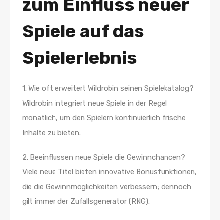
zum Einfluss neuer
Spiele auf das
Spielerlebnis
1. Wie oft erweitert Wildrobin seinen Spielekatalog?
Wildrobin integriert neue Spiele in der Regel
monatlich, um den Spielern kontinuierlich frische
Inhalte zu bieten.
2. Beeinflussen neue Spiele die Gewinnchancen?
Viele neue Titel bieten innovative Bonusfunktionen,
die die Gewinnmöglichkeiten verbessern; dennoch
gilt immer der Zufallsgenerator (RNG).