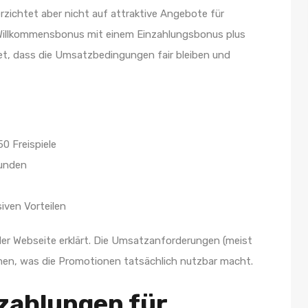
erzichtet aber nicht auf attraktive Angebote für
n Willkommensbonus mit einem Einzahlungsbonus plus
et, dass die Umsatzbedingungen fair bleiben und
0 Freispiele
kunden
ven Vorteilen
er Webseite erklärt. Die Umsatzanforderungen (meist
en, was die Promotionen tatsächlich nutzbar macht.
zahlungen für