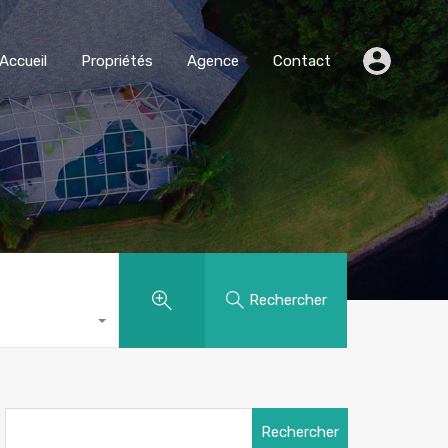
Accueil
Propriétés
Agence
Contact
Rechercher
Rechercher :