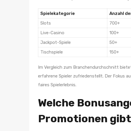
Spielekategorie
Anzahl der
Slots
700+
Live-Casino
100+
Jackpot-Spiele
50+
Tischspiele
150+
Im Vergleich zum Branchendurchschnitt bietet
erfahrene Spieler zufriedenstellt. Der Fokus 
faires Spielerlebnis.
Welche Bonusang
Promotionen gibt