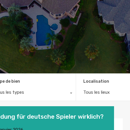
pe de bien
Localisation
us les types
Tous les lieux
dung für deutsche Spieler wirklich?
janvier 2026