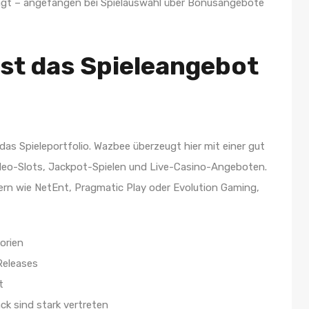
lägt – angefangen bei Spielauswahl über Bonusangebote
ist das Spieleangebot
das Spieleportfolio. Wazbee überzeugt hier mit einer gut
ideo-Slots, Jackpot-Spielen und Live-Casino-Angeboten.
rn wie NetEnt, Pragmatic Play oder Evolution Gaming,
orien
Releases
t
ck sind stark vertreten