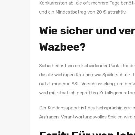
Konkurrenten ab, die oft mehrere Tage benöti
und ein Mindestbetrag von 20 € attraktiv.
Wie sicher und ve
Wazbee?
Sicherheit ist ein entscheidender Punkt für de
die alle wichtigen Kriterien wie Spielerschutz
nutzt moderne SSL-Verschlüsselung, um persön
wird mit staatlich geprüften Zufallsgenerator
Der Kundensupport ist deutschsprachig erreic
Anfragen. Verantwortungsvolles Spielen wird 