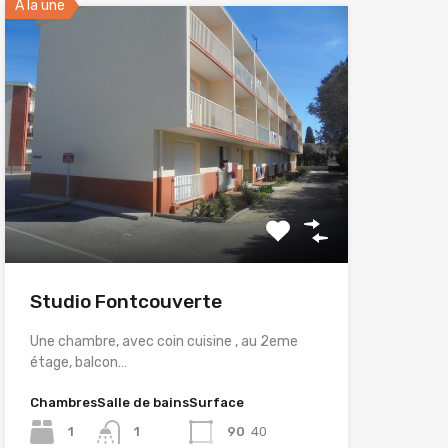
A la une
Studio Fontcouverte
Une chambre, avec coin cuisine , au 2eme
étage, balcon…
Chambres
Salle de bains
Surface
1
1
90
40