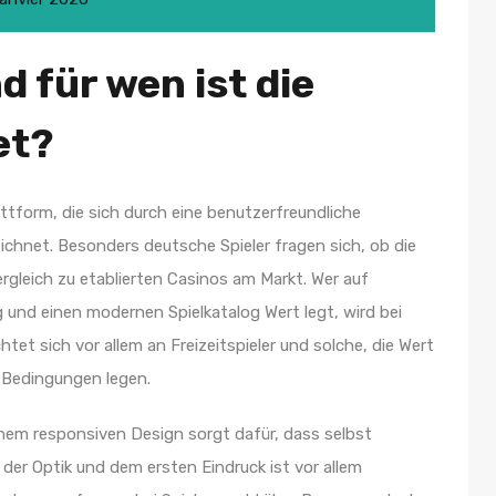
d für wen ist die
et?
attform, die sich durch eine benutzerfreundliche
ichnet. Besonders deutsche Spieler fragen sich, ob die
ergleich zu etablierten Casinos am Markt. Wer auf
 und einen modernen Spielkatalog Wert legt, wird bei
htet sich vor allem an Freizeitspieler und solche, die Wert
n Bedingungen legen.
inem responsiven Design sorgt dafür, dass selbst
er Optik und dem ersten Eindruck ist vor allem