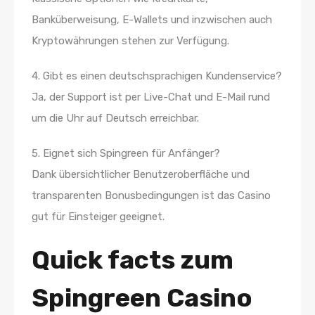
Banküberweisung, E-Wallets und inzwischen auch
Kryptowährungen stehen zur Verfügung.
4. Gibt es einen deutschsprachigen Kundenservice?
Ja, der Support ist per Live-Chat und E-Mail rund
um die Uhr auf Deutsch erreichbar.
5. Eignet sich Spingreen für Anfänger?
Dank übersichtlicher Benutzeroberfläche und
transparenten Bonusbedingungen ist das Casino
gut für Einsteiger geeignet.
Quick facts zum
Spingreen Casino