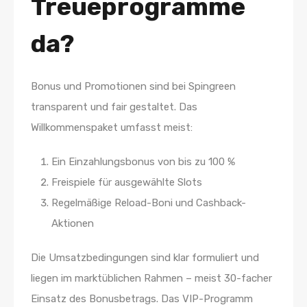
Treueprogramme
da?
Bonus und Promotionen sind bei Spingreen
transparent und fair gestaltet. Das
Willkommenspaket umfasst meist:
Ein Einzahlungsbonus von bis zu 100 %
Freispiele für ausgewählte Slots
Regelmäßige Reload-Boni und Cashback-
Aktionen
Die Umsatzbedingungen sind klar formuliert und
liegen im marktüblichen Rahmen – meist 30-facher
Einsatz des Bonusbetrags. Das VIP-Programm