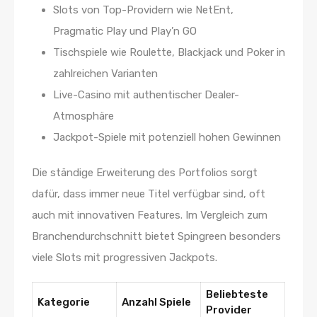
Slots von Top-Providern wie NetEnt,
Pragmatic Play und Play’n GO
Tischspiele wie Roulette, Blackjack und Poker in
zahlreichen Varianten
Live-Casino mit authentischer Dealer-
Atmosphäre
Jackpot-Spiele mit potenziell hohen Gewinnen
Die ständige Erweiterung des Portfolios sorgt
dafür, dass immer neue Titel verfügbar sind, oft
auch mit innovativen Features. Im Vergleich zum
Branchendurchschnitt bietet Spingreen besonders
viele Slots mit progressiven Jackpots.
Beliebteste
Kategorie
Anzahl Spiele
Provider