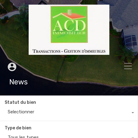
News
Statut du bien
Selectionner
Type de bien
Tous les types