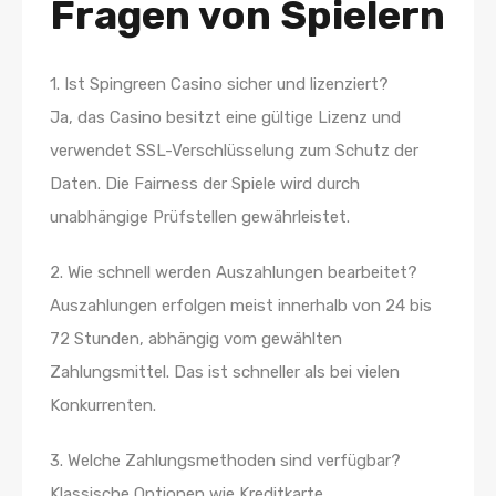
Fragen von Spielern
1. Ist Spingreen Casino sicher und lizenziert?
Ja, das Casino besitzt eine gültige Lizenz und
verwendet SSL-Verschlüsselung zum Schutz der
Daten. Die Fairness der Spiele wird durch
unabhängige Prüfstellen gewährleistet.
2. Wie schnell werden Auszahlungen bearbeitet?
Auszahlungen erfolgen meist innerhalb von 24 bis
72 Stunden, abhängig vom gewählten
Zahlungsmittel. Das ist schneller als bei vielen
Konkurrenten.
3. Welche Zahlungsmethoden sind verfügbar?
Klassische Optionen wie Kreditkarte,