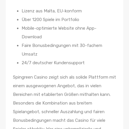
Lizenz aus Malta, EU-konform
Über 1200 Spiele im Portfolio
Mobile-optimierte Website ohne App-
Download
Faire Bonusbedingungen mit 30-fachem
Umsatz
24/7 deutscher Kundensupport
Spingreen Casino zeigt sich als solide Plattform mit
einem ausgewogenen Angebot, das in vielen
Bereichen mit etablierten Größen mithalten kann.
Besonders die Kombination aus breitem
Spielangebot, schneller Auszahlung und fairen
Bonusbedingungen macht das Casino für viele