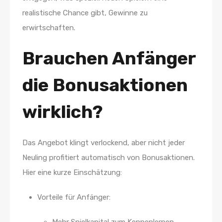
realistische Chance gibt, Gewinne zu
erwirtschaften.
Brauchen Anfänger
die Bonusaktionen
wirklich?
Das Angebot klingt verlockend, aber nicht jeder
Neuling profitiert automatisch von Bonusaktionen.
Hier eine kurze Einschätzung:
Vorteile für Anfänger: