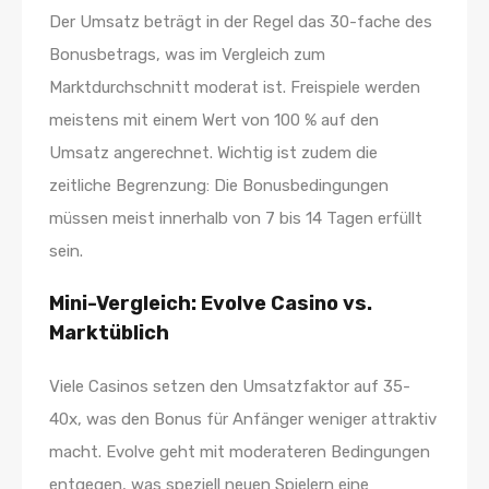
Der Umsatz beträgt in der Regel das 30-fache des
Bonusbetrags, was im Vergleich zum
Marktdurchschnitt moderat ist. Freispiele werden
meistens mit einem Wert von 100 % auf den
Umsatz angerechnet. Wichtig ist zudem die
zeitliche Begrenzung: Die Bonusbedingungen
müssen meist innerhalb von 7 bis 14 Tagen erfüllt
sein.
Mini-Vergleich: Evolve Casino vs.
Marktüblich
Viele Casinos setzen den Umsatzfaktor auf 35-
40x, was den Bonus für Anfänger weniger attraktiv
macht. Evolve geht mit moderateren Bedingungen
entgegen, was speziell neuen Spielern eine