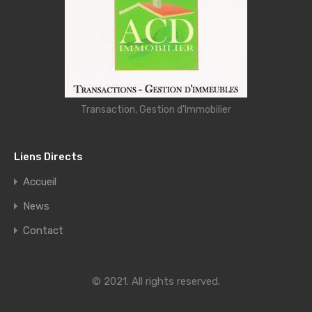
Transaction, Gestion d'Immobilier
Liens Directs
Accueil
News
Contact
© 2021. All rights reserved.