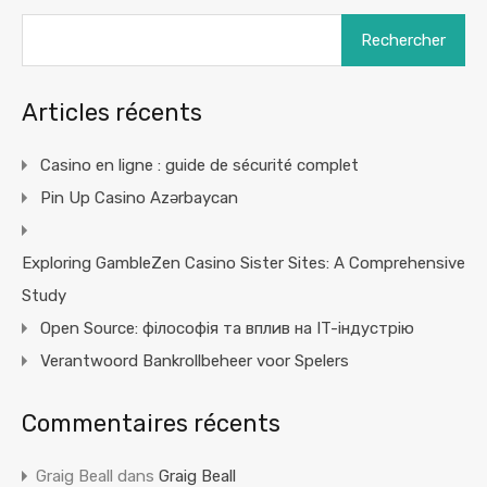
Rechercher :
Articles récents
Casino en ligne : guide de sécurité complet
Pin Up Casino Azərbaycan
Exploring GambleZen Casino Sister Sites: A Comprehensive
Study
Open Source: філософія та вплив на IT-індустрію
Verantwoord Bankrollbeheer voor Spelers
Commentaires récents
Graig Beall
dans
Graig Beall