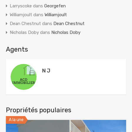
Larryscoke
dans
Georgefen
Williamjoult
dans
Williamjoult
Dean Chestnut
dans
Dean Chestnut
Nicholas Doby
dans
Nicholas Doby
Agents
N J
Propriétés populaires
A la une