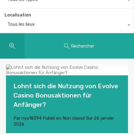
Localisation
Tous les lieux
Rechercher
Lohnt sich die Nutzung von Evolve
Casino Bonusaktionen für
Anfänger?
Par
nyx18394
Publié en
Non classé
Sur
26 janvier
2026