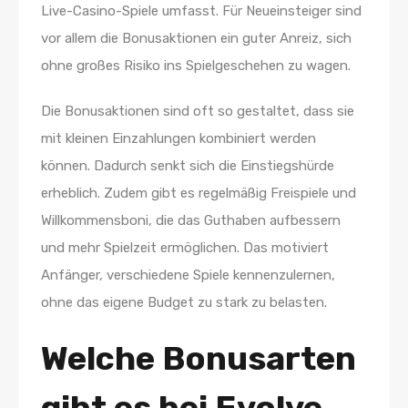
Live-Casino-Spiele umfasst. Für Neueinsteiger sind
vor allem die Bonusaktionen ein guter Anreiz, sich
ohne großes Risiko ins Spielgeschehen zu wagen.
Die Bonusaktionen sind oft so gestaltet, dass sie
mit kleinen Einzahlungen kombiniert werden
können. Dadurch senkt sich die Einstiegshürde
erheblich. Zudem gibt es regelmäßig Freispiele und
Willkommensboni, die das Guthaben aufbessern
und mehr Spielzeit ermöglichen. Das motiviert
Anfänger, verschiedene Spiele kennenzulernen,
ohne das eigene Budget zu stark zu belasten.
Welche Bonusarten
gibt es bei Evolve