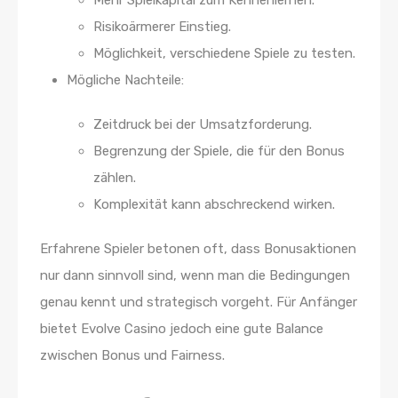
Mehr Spielkapital zum Kennenlernen.
Risikoärmerer Einstieg.
Möglichkeit, verschiedene Spiele zu testen.
Mögliche Nachteile:
Zeitdruck bei der Umsatzforderung.
Begrenzung der Spiele, die für den Bonus
zählen.
Komplexität kann abschreckend wirken.
Erfahrene Spieler betonen oft, dass Bonusaktionen
nur dann sinnvoll sind, wenn man die Bedingungen
genau kennt und strategisch vorgeht. Für Anfänger
bietet Evolve Casino jedoch eine gute Balance
zwischen Bonus und Fairness.