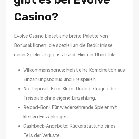
Casino?
Evolve Casino bietet eine breite Palette von
Bonusaktionen, die speziell an die Bedürfnisse
neuer Spieler angepasst sind. Hier ein Überblick:
Willkommensbonus: Meist eine Kombination aus
Einzahlungsbonus und Freispielen.
No-Deposit-Boni: Kleine Gratisbeträge oder
Freispiele ohne eigene Einzahlung.
Reload-Boni: Für wiederkehrende Spieler mit
kleinen Einzahlungen.
Cashback-Angebote: Rückerstattung eines
Teils der Verluste.