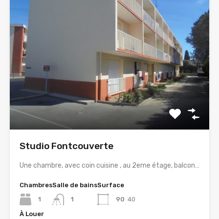
Studio Fontcouverte
Une chambre, avec coin cuisine , au 2eme étage, balcon…
Chambres
Salle de bains
Surface
1
1
90
40
À Louer