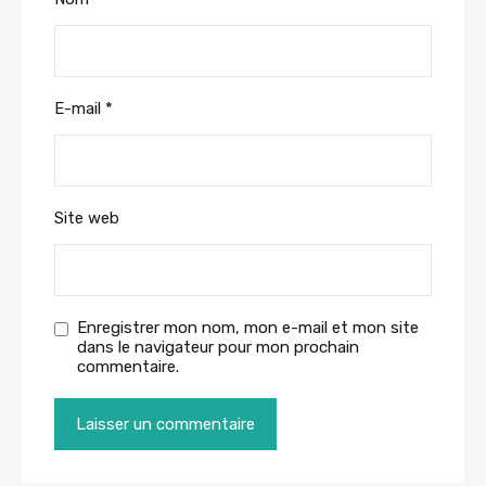
E-mail
*
Site web
Enregistrer mon nom, mon e-mail et mon site
dans le navigateur pour mon prochain
commentaire.