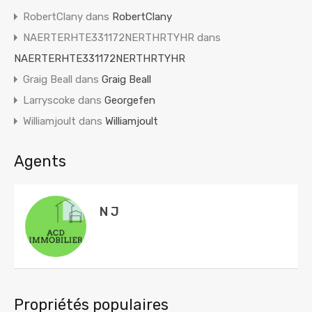
RobertClany
dans
RobertClany
NAERTERHTE331172NERTHRTYHR
dans
NAERTERHTE331172NERTHRTYHR
Graig Beall
dans
Graig Beall
Larryscoke
dans
Georgefen
Williamjoult
dans
Williamjoult
Agents
N J
Propriétés populaires