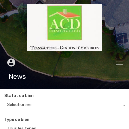
News
Statut du bien
Selectionner
Type de bien
Tous les types