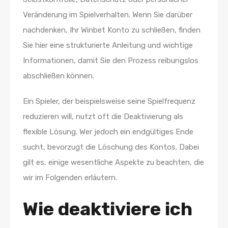
Veränderung im Spielverhalten. Wenn Sie darüber
nachdenken, Ihr Winbet Konto zu schließen, finden
Sie hier eine strukturierte Anleitung und wichtige
Informationen, damit Sie den Prozess reibungslos
abschließen können.
Ein Spieler, der beispielsweise seine Spielfrequenz
reduzieren will, nutzt oft die Deaktivierung als
flexible Lösung. Wer jedoch ein endgültiges Ende
sucht, bevorzugt die Löschung des Kontos. Dabei
gilt es, einige wesentliche Aspekte zu beachten, die
wir im Folgenden erläutern.
Wie deaktiviere ich