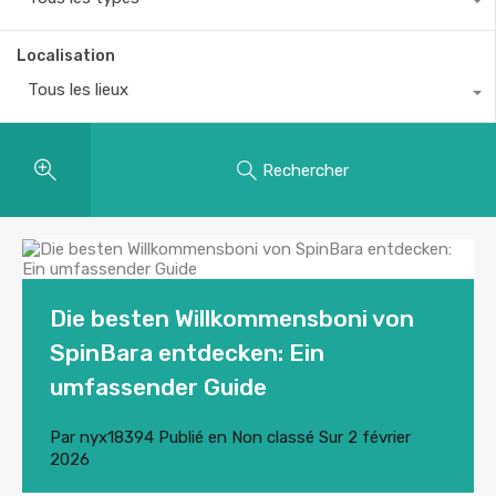
Localisation
Tous les lieux
Rechercher
Die besten Willkommensboni von
SpinBara entdecken: Ein
umfassender Guide
Par
nyx18394
Publié en
Non classé
Sur
2 février
2026