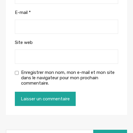
E-mail
*
Site web
Enregistrer mon nom, mon e-mail et mon site
dans le navigateur pour mon prochain
commentaire.
Rechercher :