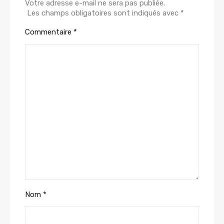
Votre adresse e-mail ne sera pas publiée.
Les champs obligatoires sont indiqués avec
*
Commentaire
*
Nom
*