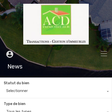
News
Statut du bien
Selectionner
Type de bien
Tous les types