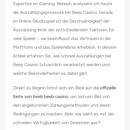
Expertise im iGaming-Bereich analysiere ich heute
die Auszahlungsprozesse bei Beep Casino. Gerade
im Online-Glücksspiel ist die Geschwindigkeit der
Auszahlung einer der entscheidenden Faktoren für
viele Spieler – sie beeinflusst das Vertrauen in die
Plattform und das Spielerlebnis erheblich. In diesem
Artikel erfahren Sie, wie schnell Auszahlungen bei
Beep Casino tatsächlich verarbeitet werden und
welche Besonderheiten es dabei gibt.
Direkt zu Beginn lohnt sich ein Blick auf die
offizielle
Seite von beeb beeb casino
, um sich ein Bild von
den angebotenen Zahlungsmethoden und deren
Bedingungen zu machen. Aber wie sieht es mit der
schnellen Verfügbarkeit von Gewinnen aus?