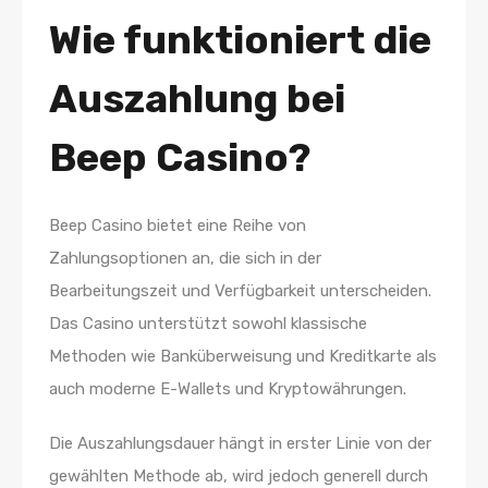
Wie funktioniert die
Auszahlung bei
Beep Casino?
Beep Casino bietet eine Reihe von
Zahlungsoptionen an, die sich in der
Bearbeitungszeit und Verfügbarkeit unterscheiden.
Das Casino unterstützt sowohl klassische
Methoden wie Banküberweisung und Kreditkarte als
auch moderne E-Wallets und Kryptowährungen.
Die Auszahlungsdauer hängt in erster Linie von der
gewählten Methode ab, wird jedoch generell durch