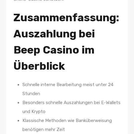
Zusammenfassung:
Auszahlung bei
Beep Casino im
Überblick
Schnelle interne Bearbeitung meist unter 24
Stunden
Besonders schnelle Auszahlungen bei E-Wallets
und Krypto
Klassische Methoden wie Banküberweisung
benötigen mehr Zeit