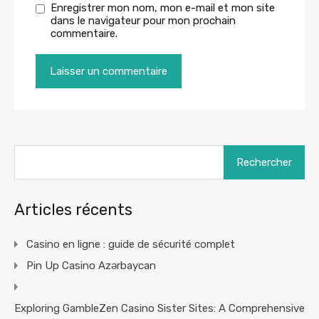
Enregistrer mon nom, mon e-mail et mon site
dans le navigateur pour mon prochain
commentaire.
Rechercher :
Articles récents
Casino en ligne : guide de sécurité complet
Pin Up Casino Azərbaycan
Exploring GambleZen Casino Sister Sites: A Comprehensive