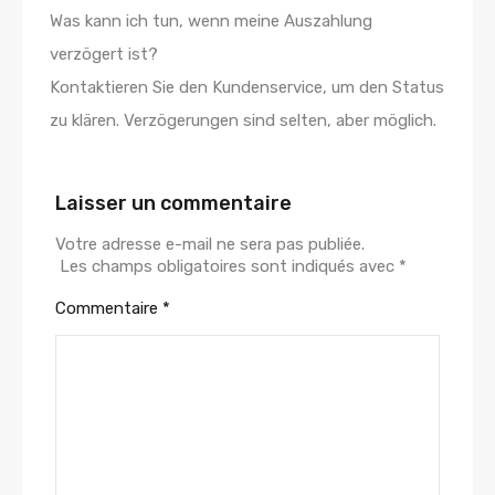
Was kann ich tun, wenn meine Auszahlung
verzögert ist?
Kontaktieren Sie den Kundenservice, um den Status
zu klären. Verzögerungen sind selten, aber möglich.
Laisser un commentaire
Votre adresse e-mail ne sera pas publiée.
Les champs obligatoires sont indiqués avec
*
Commentaire
*