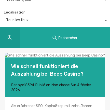
Localisation
Tous les lieux
Rechercher
Wie schnell funktioniert die
Auszahlung bei Beep Casino?
Par
nyx18394
Publié en
Non classé
Sur
4 février
2026
Als erfahrener SEO-Kopiraйтер mit zehn Jahren