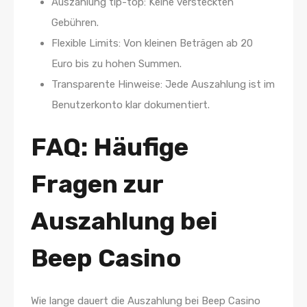
Auszahlung tip-top: Keine versteckten
Gebühren.
Flexible Limits: Von kleinen Beträgen ab 20
Euro bis zu hohen Summen.
Transparente Hinweise: Jede Auszahlung ist im
Benutzerkonto klar dokumentiert.
FAQ: Häufige
Fragen zur
Auszahlung bei
Beep Casino
Wie lange dauert die Auszahlung bei Beep Casino