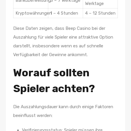
Banküberweisung
3 – 7 Werktage
Werktage
Kryptowährungen
1 – 4 Stunden
4 – 12 Stunden
Diese Daten zeigen, dass Beep Casino bei der
Auszahlung für viele Spieler eine attraktive Option
darstellt, insbesondere wenn es auf schnelle
Verfügbarkeit der Gewinne ankommt.
Worauf sollten
Spieler achten?
Die Auszahlungsdauer kann durch einige Faktoren
beeinflusst werden:
Verifizierungsstatus: Spieler müssen ihre