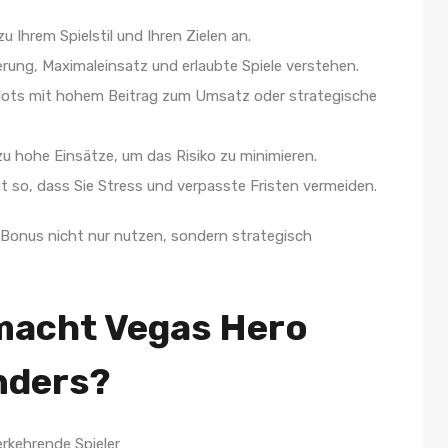
Ihrem Spielstil und Ihren Zielen an.
ng, Maximaleinsatz und erlaubte Spiele verstehen.
Slots mit hohem Beitrag zum Umsatz oder strategische
zu hohe Einsätze, um das Risiko zu minimieren.
 so, dass Sie Stress und verpasste Fristen vermeiden.
o Bonus nicht nur nutzen, sondern strategisch
 macht Vegas Hero
nders?
rkehrende Spieler