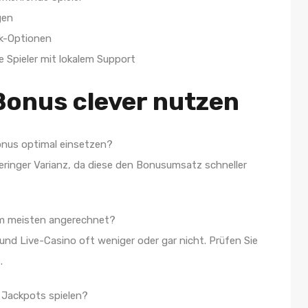
gen
k-Optionen
 Spieler mit lokalem Support
Bonus clever nutzen
onus optimal einsetzen?
geringer Varianz, da diese den Bonusumsatz schneller
am meisten angerechnet?
 und Live-Casino oft weniger oder gar nicht. Prüfen Sie
.
 Jackpots spielen?