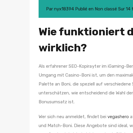
Par
nyx18394
Publié en
Non classé
Sur
14 
Wie funktioniert 
wirklich?
Als erfahrener SEO-Kopira yt er im iGaming-Be
Umgang mit Casino-Boni ist, um den maximalen
Palette an Boni, die speziell auf verschiedene
unterschätzen, wie entscheidend die Wahl der 
Bonusumsatz ist.
Wer sich neu anmeldet, findet bei
vegashero
at
und Match-Boni. Diese Angebote sind ideal,