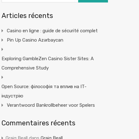
Articles récents
Casino en ligne : guide de sécurité complet
Pin Up Casino Azərbaycan
Exploring GambleZen Casino Sister Sites: A
Comprehensive Study
Open Source: філософія та вплив на IT-
індустрію
Verantwoord Bankrollbeheer voor Spelers
Commentaires récents
Graig Beall
dans
Graig Beall