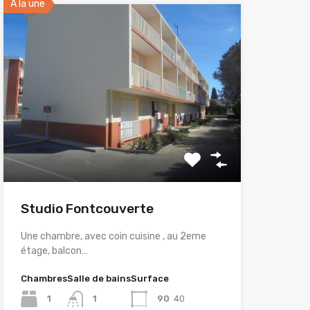
A la une
Studio Fontcouverte
Une chambre, avec coin cuisine , au 2eme
étage, balcon…
Chambres
Salle de bains
Surface
1
1
90
40