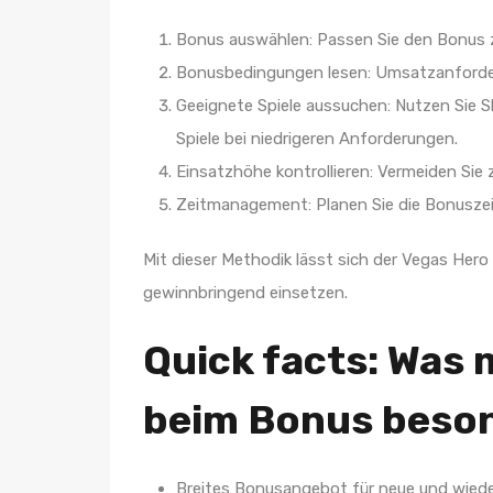
Bonus auswählen: Passen Sie den Bonus zu 
Bonusbedingungen lesen: Umsatzanforderu
Geeignete Spiele aussuchen: Nutzen Sie 
Spiele bei niedrigeren Anforderungen.
Einsatzhöhe kontrollieren: Vermeiden Sie 
Zeitmanagement: Planen Sie die Bonuszeit
Mit dieser Methodik lässt sich der Vegas Her
gewinnbringend einsetzen.
Quick facts: Was
beim Bonus beso
Breites Bonusangebot für neue und wiede