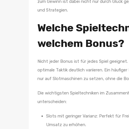
zum Gewinn ist dabei nicht nur durch Glück g
und Strategien.
Welche Spieltech
welchem Bonus?
Nicht jeder Bonus ist für jedes Spiel geeigne
optimale Taktik deutlich variieren. Ein häufige
nur auf Slotmaschinen zu setzen, ohne die B
Die wichtigsten Spieltechniken im Zusammenh
unterscheiden:
Slots mit geringer Varianz: Perfekt für Fr
Umsatz zu erhöhen.