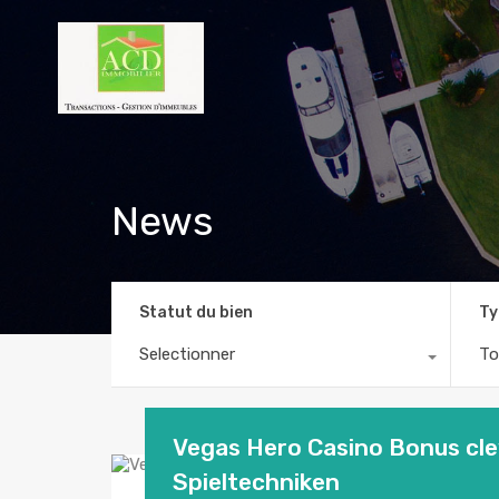
News
Statut du bien
Ty
Selectionner
To
Vegas Hero Casino Bonus cl
Spieltechniken