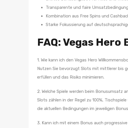
Transparente und faire Umsatzbedingun
Kombination aus Free Spins und Cashbac
Starke Fokussierung auf deutschsprachige
FAQ: Vegas Hero 
1. Wie kann ich den Vegas Hero Willkommensb
Nutzen Sie bevorzugt Slots mit mittlerer bis 
erfüllen und das Risiko minimieren.
2. Welche Spiele werden beim Bonusumsatz 
Slots zählen in der Regel zu 100%, Tischspiele
die aktuellen Bedingungen im jeweiligen Bonus
3. Kann ich mit einem Bonus auch progressive