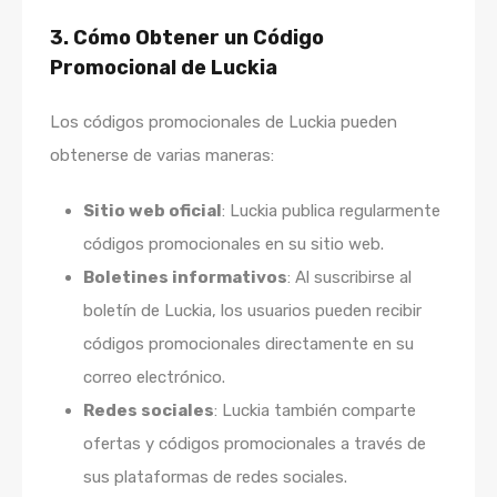
3. Cómo Obtener un Código
Promocional de Luckia
Los códigos promocionales de Luckia pueden
obtenerse de varias maneras:
Sitio web oficial
: Luckia publica regularmente
códigos promocionales en su sitio web.
Boletines informativos
: Al suscribirse al
boletín de Luckia, los usuarios pueden recibir
códigos promocionales directamente en su
correo electrónico.
Redes sociales
: Luckia también comparte
ofertas y códigos promocionales a través de
sus plataformas de redes sociales.