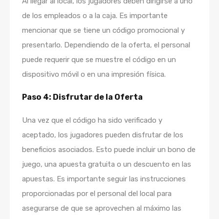
Al llegar al local, los jugadores deben dirigirse a uno
de los empleados o a la caja. Es importante
mencionar que se tiene un código promocional y
presentarlo. Dependiendo de la oferta, el personal
puede requerir que se muestre el código en un
dispositivo móvil o en una impresión física.
Paso 4: Disfrutar de la Oferta
Una vez que el código ha sido verificado y
aceptado, los jugadores pueden disfrutar de los
beneficios asociados. Esto puede incluir un bono de
juego, una apuesta gratuita o un descuento en las
apuestas. Es importante seguir las instrucciones
proporcionadas por el personal del local para
asegurarse de que se aprovechen al máximo las