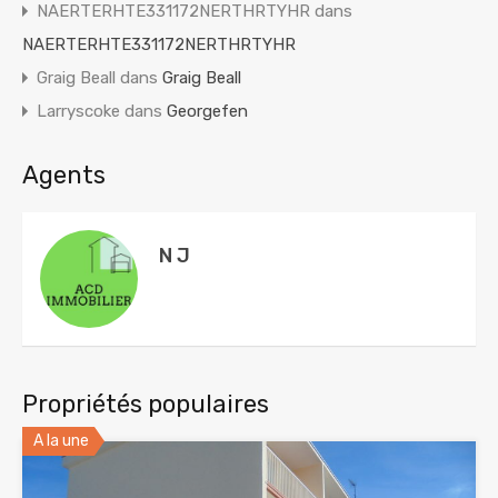
NAERTERHTE331172NERTHRTYHR
dans
NAERTERHTE331172NERTHRTYHR
Graig Beall
dans
Graig Beall
Larryscoke
dans
Georgefen
Agents
N J
Propriétés populaires
A la une