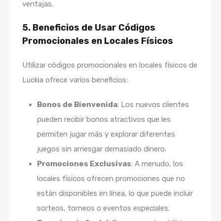
ventajas.
5. Beneficios de Usar Códigos
Promocionales en Locales Físicos
Utilizar códigos promocionales en locales físicos de
Luckia ofrece varios beneficios:
Bonos de Bienvenida
: Los nuevos clientes
pueden recibir bonos atractivos que les
permiten jugar más y explorar diferentes
juegos sin arriesgar demasiado dinero.
Promociones Exclusivas
: A menudo, los
locales físicos ofrecen promociones que no
están disponibles en línea, lo que puede incluir
sorteos, torneos o eventos especiales.