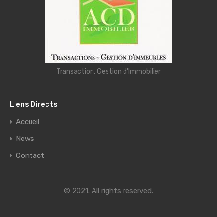
Transaction, Gestion d'Immobilier
Liens Directs
Accueil
News
Contact
© 2021. All rights reserved.