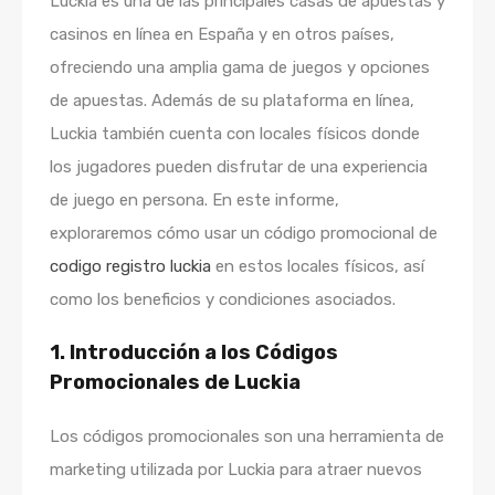
Luckia es una de las principales casas de apuestas y
casinos en línea en España y en otros países,
ofreciendo una amplia gama de juegos y opciones
de apuestas. Además de su plataforma en línea,
Luckia también cuenta con locales físicos donde
los jugadores pueden disfrutar de una experiencia
de juego en persona. En este informe,
exploraremos cómo usar un código promocional de
codigo registro luckia
en estos locales físicos, así
como los beneficios y condiciones asociados.
1. Introducción a los Códigos
Promocionales de Luckia
Los códigos promocionales son una herramienta de
marketing utilizada por Luckia para atraer nuevos