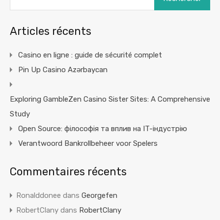
Articles récents
Casino en ligne : guide de sécurité complet
Pin Up Casino Azərbaycan
Exploring GambleZen Casino Sister Sites: A Comprehensive
Study
Open Source: філософія та вплив на IT-індустрію
Verantwoord Bankrollbeheer voor Spelers
Commentaires récents
Ronalddonee
dans
Georgefen
RobertClany
dans
RobertClany