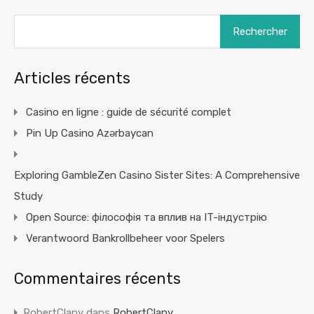
Rechercher :
Articles récents
Casino en ligne : guide de sécurité complet
Pin Up Casino Azərbaycan
Exploring GambleZen Casino Sister Sites: A Comprehensive
Study
Open Source: філософія та вплив на IT-індустрію
Verantwoord Bankrollbeheer voor Spelers
Commentaires récents
RobertClany
dans
RobertClany