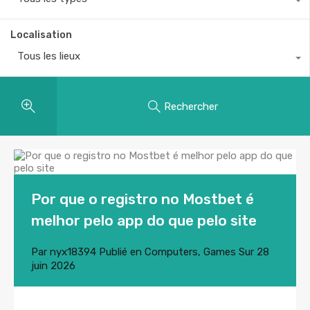
Localisation
Tous les lieux
Rechercher
Por que o registro no Mostbet é
melhor pelo app do que pelo site
Par
nyx18394
Publié en
Computers, Games
Sur
28
juin 2026