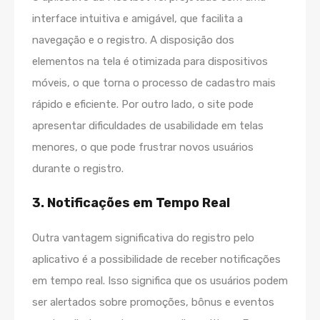
interface intuitiva e amigável, que facilita a
navegação e o registro. A disposição dos
elementos na tela é otimizada para dispositivos
móveis, o que torna o processo de cadastro mais
rápido e eficiente. Por outro lado, o site pode
apresentar dificuldades de usabilidade em telas
menores, o que pode frustrar novos usuários
durante o registro.
3. Notificações em Tempo Real
Outra vantagem significativa do registro pelo
aplicativo é a possibilidade de receber notificações
em tempo real. Isso significa que os usuários podem
ser alertados sobre promoções, bônus e eventos