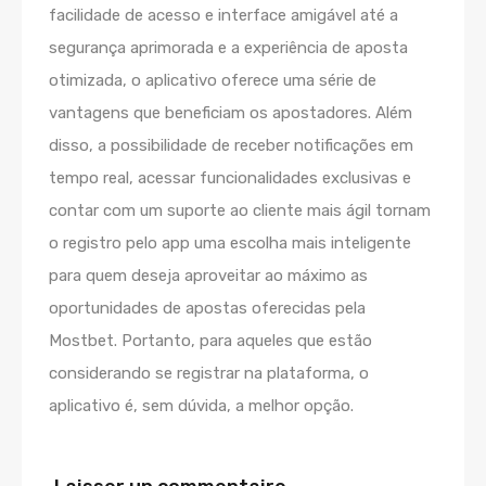
facilidade de acesso e interface amigável até a
segurança aprimorada e a experiência de aposta
otimizada, o aplicativo oferece uma série de
vantagens que beneficiam os apostadores. Além
disso, a possibilidade de receber notificações em
tempo real, acessar funcionalidades exclusivas e
contar com um suporte ao cliente mais ágil tornam
o registro pelo app uma escolha mais inteligente
para quem deseja aproveitar ao máximo as
oportunidades de apostas oferecidas pela
Mostbet. Portanto, para aqueles que estão
considerando se registrar na plataforma, o
aplicativo é, sem dúvida, a melhor opção.