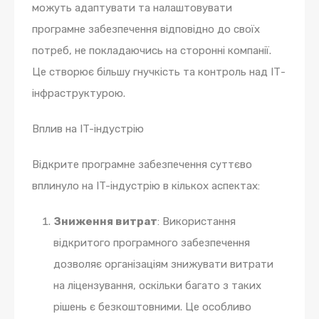
можуть адаптувати та налаштовувати
програмне забезпечення відповідно до своїх
потреб, не покладаючись на сторонні компанії.
Це створює більшу гнучкість та контроль над ІТ-
інфраструктурою.
Вплив на IT-індустрію
Відкрите програмне забезпечення суттєво
вплинуло на IT-індустрію в кількох аспектах:
Зниження витрат
: Використання
відкритого програмного забезпечення
дозволяє організаціям знижувати витрати
на ліцензування, оскільки багато з таких
рішень є безкоштовними. Це особливо