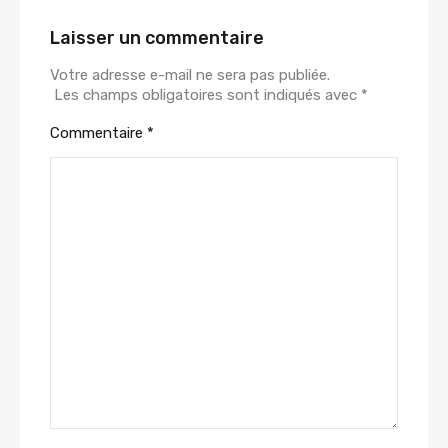
Laisser un commentaire
Votre adresse e-mail ne sera pas publiée.
Les champs obligatoires sont indiqués avec
*
Commentaire
*