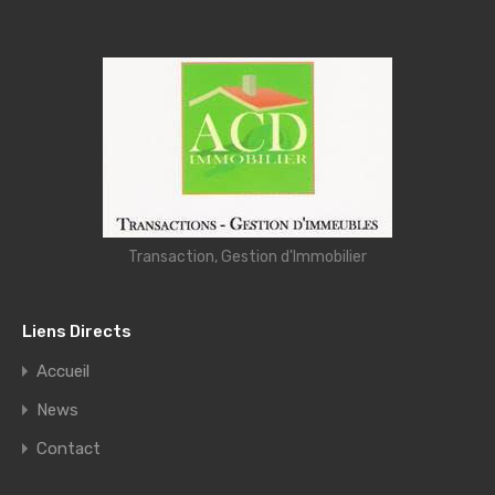
Transaction, Gestion d'Immobilier
Liens Directs
Accueil
News
Contact