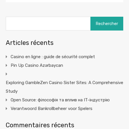
Rechercher :
Articles récents
Casino en ligne : guide de sécurité complet
Pin Up Casino Azərbaycan
Exploring GambleZen Casino Sister Sites: A Comprehensive
Study
Open Source: філософія та вплив на IT-індустрію
Verantwoord Bankrollbeheer voor Spelers
Commentaires récents