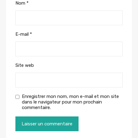
Nom
*
E-mail
*
Site web
Enregistrer mon nom, mon e-mail et mon site
dans le navigateur pour mon prochain
commentaire.