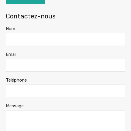
Contactez-nous
Nom
Email
Téléphone
Message