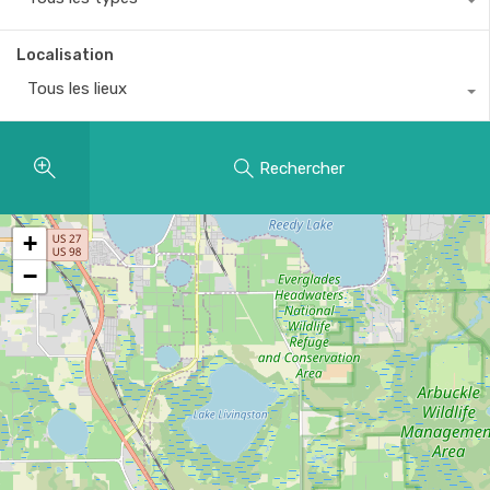
Localisation
Tous les lieux
Rechercher
+
−