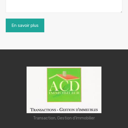
Transaction, Gestion d'Immobilier