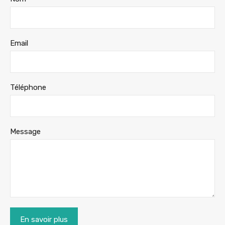
Email
Téléphone
Message