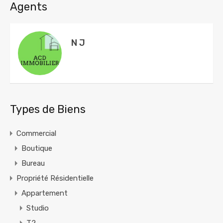
Agents
N J
Types de Biens
Commercial
Boutique
Bureau
Propriété Résidentielle
Appartement
Studio