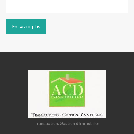
Transaction, Gestion d'Immobilier