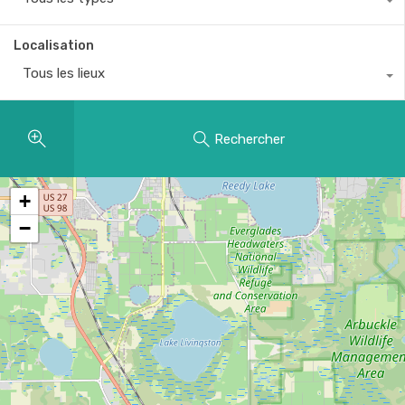
Localisation
Tous les lieux
Rechercher
+
−