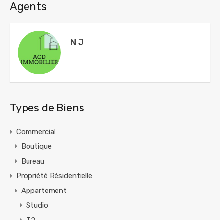
Agents
N J
Types de Biens
Commercial
Boutique
Bureau
Propriété Résidentielle
Appartement
Studio