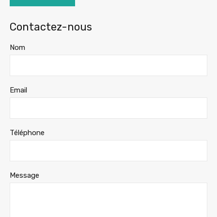
Contactez-nous
Nom
Email
Téléphone
Message