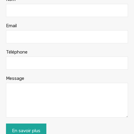
Email
Téléphone
Message